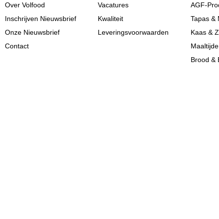
Over Volfood
Vacatures
AGF-Pro
Inschrijven Nieuwsbrief
Kwaliteit
Tapas & 
Onze Nieuwsbrief
Leveringsvoorwaarden
Kaas & Z
Contact
Maaltijd
Brood & 