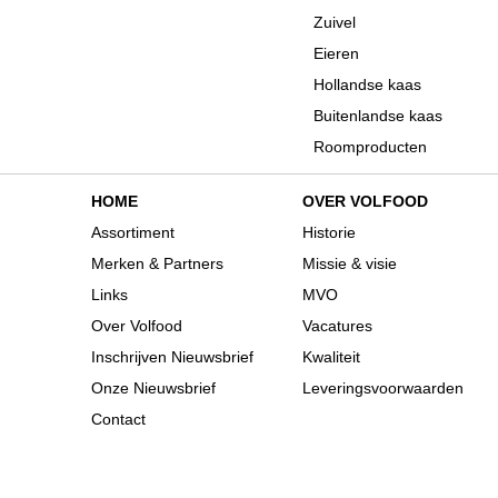
Zuivel
Eieren
Hollandse kaas
Buitenlandse kaas
Roomproducten
HOME
OVER VOLFOOD
Assortiment
Historie
Merken & Partners
Missie & visie
Links
MVO
Over Volfood
Vacatures
Inschrijven Nieuwsbrief
Kwaliteit
Onze Nieuwsbrief
Leveringsvoorwaarden
Contact